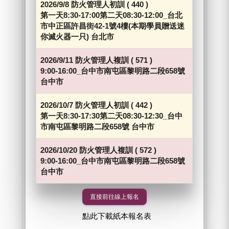
2026/9/8
防火管理人初訓
(
440
)
第一天8:30-17:00第二天08:30-12:00_台北
市中正區許昌街42-1號4樓(本期學員贈送迷
你滅火器一只)
台北市
2026/9/11
防火管理人複訓
(
571
)
9:00-16:00_台中市南屯區黎明路二段658號
台中市
2026/10/7
防火管理人初訓
(
442
)
第一天8:30-17:30第二天08:30-12:30_台中
市南屯區黎明路二段658號
台中市
2026/10/20
防火管理人複訓
(
572
)
9:00-16:00_台中市南屯區黎明路二段658號
台中市
點此下載紙本報名表