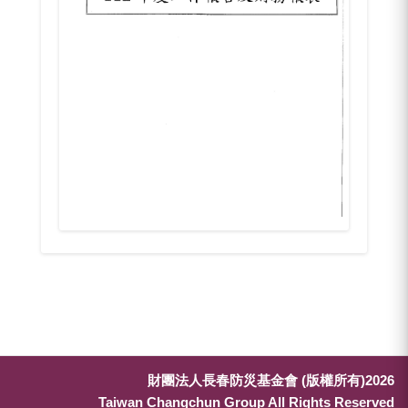
財團法人長春防災基金會 (版權所有)2026
Taiwan Changchun Group All Rights Reserved