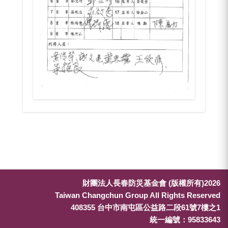
財團法人長春防災基金會 (版權所有)2026
Taiwan Changchun Group All Rights Reserved
408355 台中市南屯區公益路二段61號7樓之1
統一編號：95833643